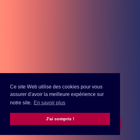
Ce site Web utilise des cookies pour vous
assurer d'avoir la meilleure expérience sur
notre site.
En savoir plus
J'ai compris !
EXPLOREZ-LES
SAUVEZ-LES