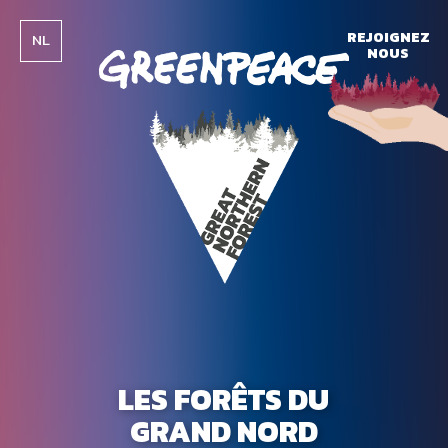
REJOIGNEZ
NL
NOUS
LES FORÊTS DU
GRAND NORD